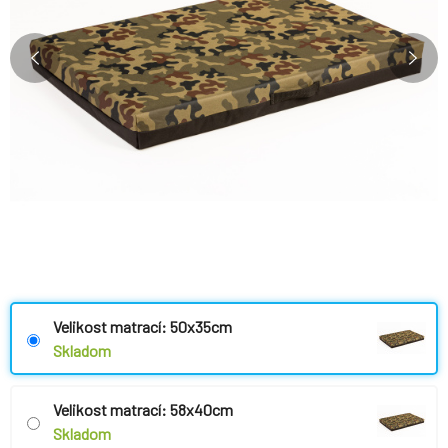
Velikost matrací: 50x35cm
Skladom
Velikost matrací: 58x40cm
Skladom