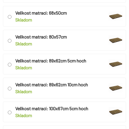
Velikost matrací: 68x50cm
Skladom
Velikost matrací: 80x57cm
Skladom
Velikost matrací: 89x62cm 5cm hoch
Skladom
Velikost matrací: 89x62cm 10cm hoch
Skladom
Velikost matrací: 100x67cm 5cm hoch
Skladom