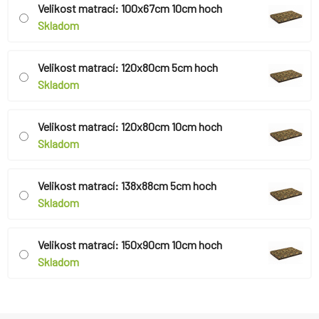
Velikost matrací: 100x67cm 10cm hoch
Skladom
Velikost matrací: 120x80cm 5cm hoch
Skladom
Velikost matrací: 120x80cm 10cm hoch
Skladom
Velikost matrací: 138x88cm 5cm hoch
Skladom
Velikost matrací: 150x90cm 10cm hoch
Skladom