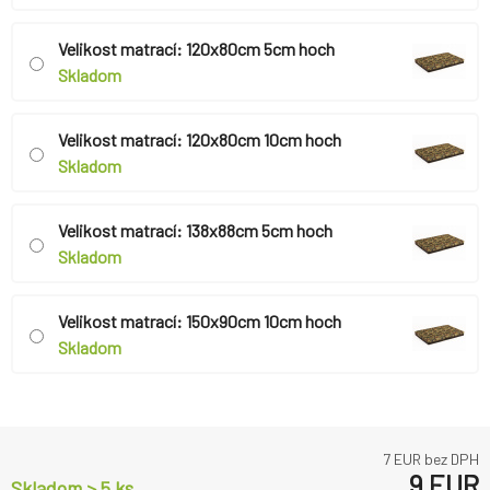
Velikost matrací: 120x80cm 5cm hoch
Skladom
Velikost matrací: 120x80cm 10cm hoch
Skladom
Velikost matrací: 138x88cm 5cm hoch
Skladom
Velikost matrací: 150x90cm 10cm hoch
Skladom
7
EUR bez DPH
9
EUR
Skladom > 5 ks