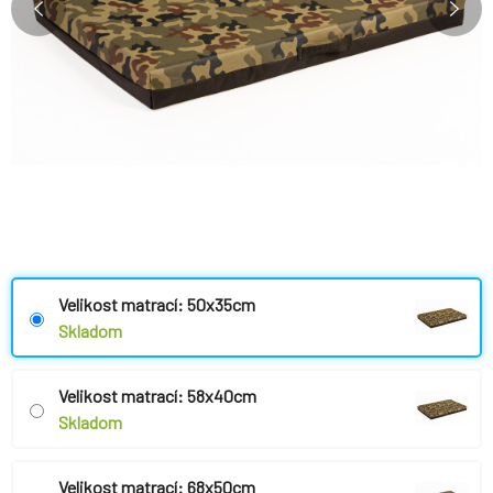
Velikost matrací: 50x35cm
Skladom
Velikost matrací: 58x40cm
Skladom
Velikost matrací: 68x50cm