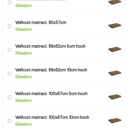
Skladom
Velikost matrací: 80x57cm
Skladom
Velikost matrací: 89x62cm 5cm hoch
Skladom
Velikost matrací: 89x62cm 10cm hoch
Skladom
Velikost matrací: 100x67cm 5cm hoch
Skladom
Velikost matrací: 100x67cm 10cm hoch
Skladom