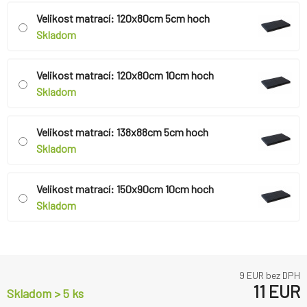
Velikost matrací: 120x80cm 5cm hoch
Skladom
Velikost matrací: 120x80cm 10cm hoch
Skladom
Velikost matrací: 138x88cm 5cm hoch
Skladom
Velikost matrací: 150x90cm 10cm hoch
Skladom
9
EUR bez DPH
11
EUR
Skladom > 5 ks