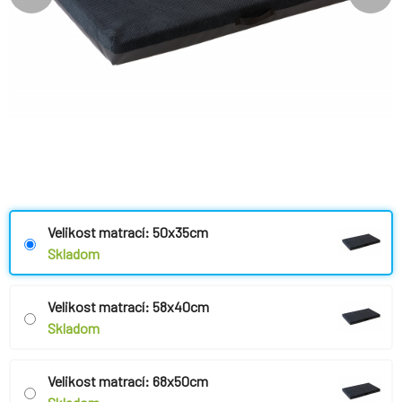
Velikost matrací: 50x35cm
Skladom
Velikost matrací: 58x40cm
Skladom
Velikost matrací: 68x50cm