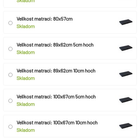
Skladom
Velikost matrací: 80x57cm
Skladom
Velikost matrací: 89x62cm 5cm hoch
Skladom
Velikost matrací: 89x62cm 10cm hoch
Skladom
Velikost matrací: 100x67cm 5cm hoch
Skladom
Velikost matrací: 100x67cm 10cm hoch
Skladom