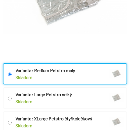
Varianta: Medium Petstro malý
Skladom
Varianta: Large Petstro velký
Skladom
Varianta: XLarge Petstro čtyřkolečkový
Skladom