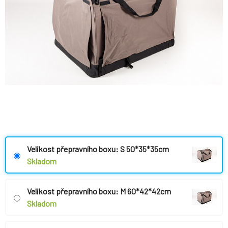
Velikost přepravního boxu: S 50*35*35cm
Skladom
Velikost přepravního boxu: M 60*42*42cm
Skladom