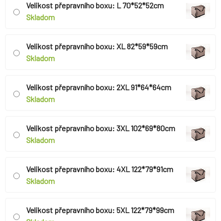
Velikost přepravního boxu: L 70*52*52cm
Skladom
Velikost přepravního boxu: XL 82*59*59cm
Skladom
Velikost přepravního boxu: 2XL 91*64*64cm
Skladom
Velikost přepravního boxu: 3XL 102*69*80cm
Skladom
Velikost přepravního boxu: 4XL 122*79*91cm
Skladom
Velikost přepravního boxu: 5XL 122*79*99cm