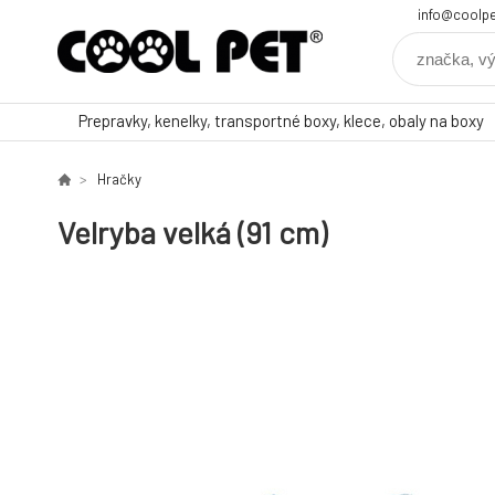
info@coolpe
Prepravky, kenelky, transportné boxy, klece, obaly na boxy
Hračky
Velryba velká (91 cm)