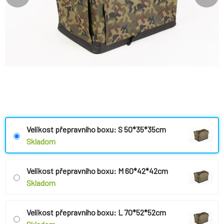
Velikost přepravního boxu: S 50*35*35cm
Skladom
Velikost přepravního boxu: M 60*42*42cm
Skladom
Velikost přepravního boxu: L 70*52*52cm