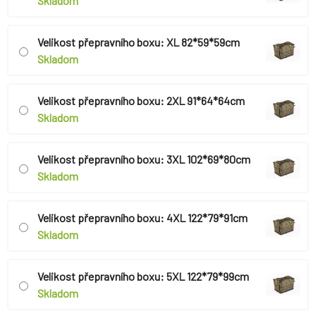
Skladom
Velikost přepravního boxu: XL 82*59*59cm
Skladom
Velikost přepravního boxu: 2XL 91*64*64cm
Skladom
Velikost přepravního boxu: 3XL 102*69*80cm
Skladom
Velikost přepravního boxu: 4XL 122*79*91cm
Skladom
Velikost přepravního boxu: 5XL 122*79*99cm
Skladom