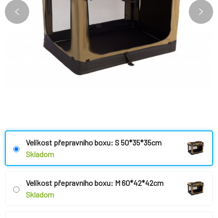
Velikost přepravního boxu: S 50*35*35cm
Skladom
Velikost přepravního boxu: M 60*42*42cm
Skladom