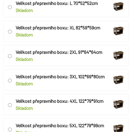
Velikost přepravního boxu: L 70*52*52cm
Skladom
Velikost přepravního boxu: XL 82*59*59cm
Skladom
Velikost přepravního boxu: 2XL 91*64*64cm
Skladom
Velikost přepravního boxu: 3XL 102*69*80cm
Skladom
Velikost přepravního boxu: 4XL 122*79*91cm
Skladom
Velikost přepravního boxu: 5XL 122*79*99cm