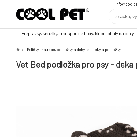
info@coolpe
Prepravky, kenelky, transportné boxy, klece, obaly na boxy
Pelíšky, matrace, podložky a deky
Deky a podložky
Vet Bed podložka pro psy - deka